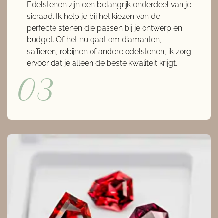
Edelstenen zijn een belangrijk onderdeel van je
sieraad. Ik help je bij het kiezen van de
perfecte stenen die passen bij je ontwerp en
budget. Of het nu gaat om diamanten,
saffieren, robijnen of andere edelstenen, ik zorg
ervoor dat je alleen de beste kwaliteit krijgt.
03