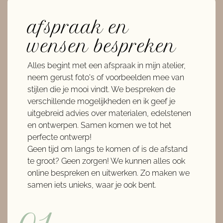
afspraak en
wensen bespreken
Alles begint met een afspraak in mijn atelier,
neem gerust foto's of voorbeelden mee van
stijlen die je mooi vindt. We bespreken de
verschillende mogelijkheden en ik geef je
uitgebreid advies over materialen, edelstenen
en ontwerpen. Samen komen we tot het
perfecte ontwerp!
Geen tijd om langs te komen of is de afstand
te groot? Geen zorgen! We kunnen alles ook
online bespreken en uitwerken. Zo maken we
samen iets unieks, waar je ook bent.
01