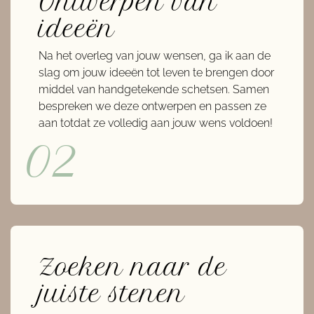
Ontwerpen van
ideeën
Na het overleg van jouw wensen, ga ik aan de
slag om jouw ideeën tot leven te brengen door
middel van handgetekende schetsen. Samen
bespreken we deze ontwerpen en passen ze
aan totdat ze volledig aan jouw wens voldoen!
02
Zoeken naar de
juiste stenen