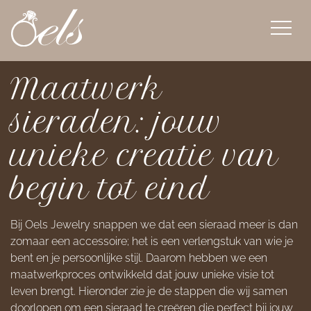
overslaan
Maatwerk
sieraden: jouw
unieke creatie van
begin tot eind
Bij Oels Jewelry snappen we dat een sieraad meer is dan
zomaar een accessoire; het is een verlengstuk van wie je
bent en je persoonlijke stijl. Daarom hebben we een
maatwerkproces ontwikkeld dat jouw unieke visie tot
leven brengt. Hieronder zie je de stappen die wij samen
doorlopen om een sieraad te creëren die perfect bij jouw