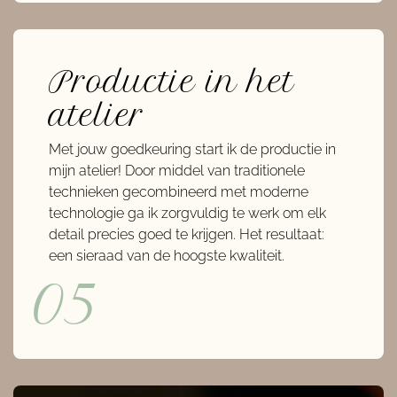
Productie in het
atelier
Met jouw goedkeuring start ik de productie in
mijn atelier! Door middel van traditionele
technieken gecombineerd met moderne
technologie ga ik zorgvuldig te werk om elk
detail precies goed te krijgen. Het resultaat:
een sieraad van de hoogste kwaliteit.
05