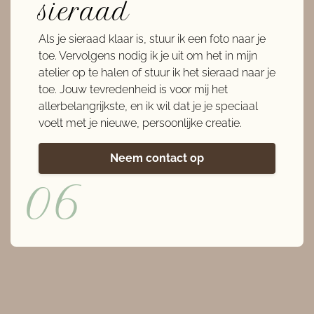
sieraad
Als je sieraad klaar is, stuur ik een foto naar je
toe. Vervolgens nodig ik je uit om het in mijn
atelier op te halen of stuur ik het sieraad naar je
toe. Jouw tevredenheid is voor mij het
allerbelangrijkste, en ik wil dat je je speciaal
voelt met je nieuwe, persoonlijke creatie.
Neem contact op
06