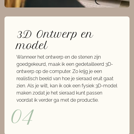
3D Ontwerp en
model
Wanneer het ontwerp en de stenen zijn
goedgekeurd, maak ik een gedetailleerd 3D-
ontwerp op de computer. Zo krijg je een
realistisch beeld van hoe je sieraad eruit gaat
zien. Als je wilt, kan ik ook een fysiek 3D-model
maken zodat je het sieraad kunt passen
voordat ik verder ga met de productie.
04