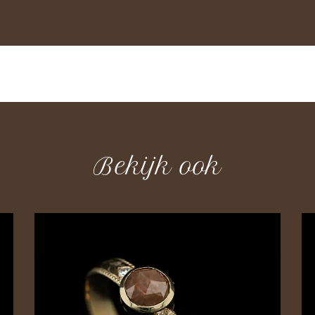
Bekijk ook