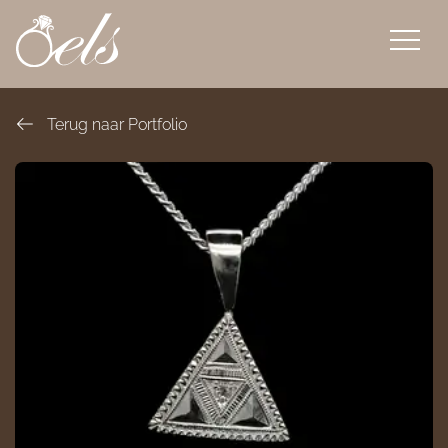
overslaan
Terug naar Portfolio