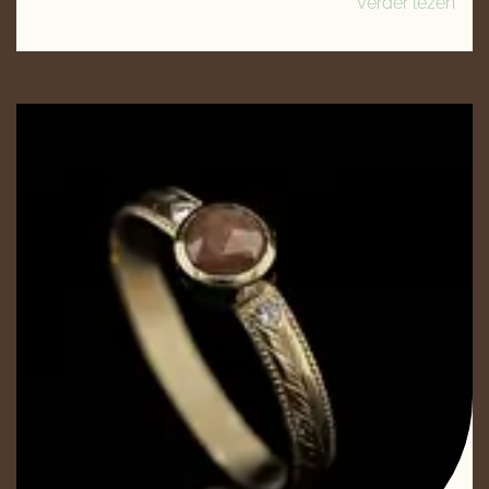
Verder lezen