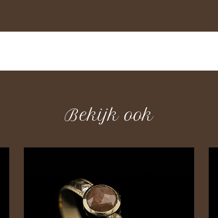
Bekijk ook