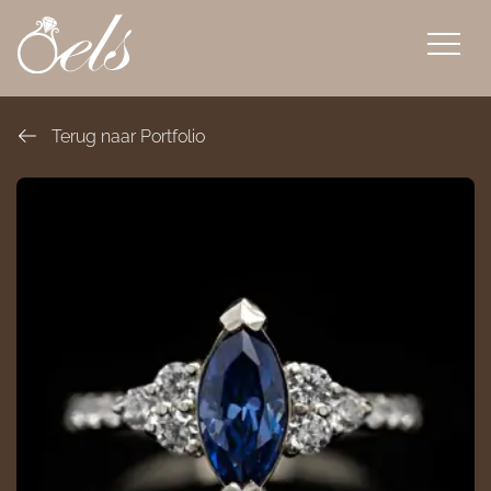
overslaan
Terug naar Portfolio