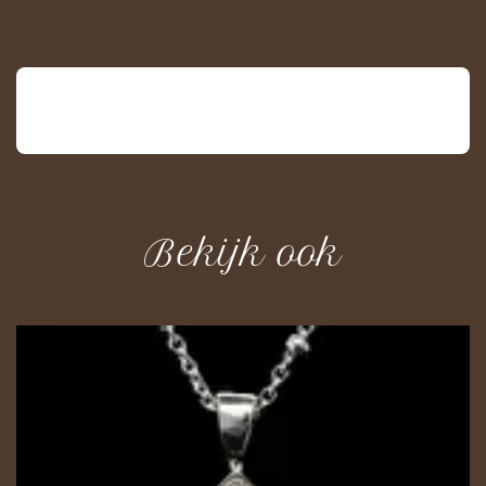
Bekijk ook