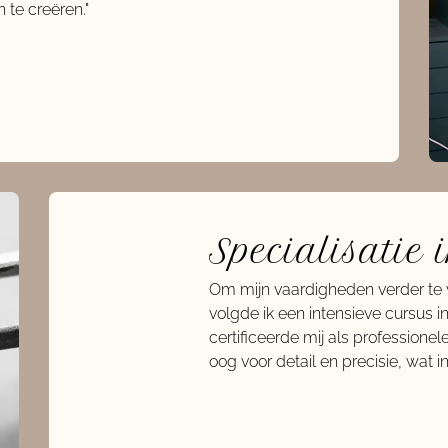
te creëren."
Specialisatie
Om mijn vaardigheden verder te ve
volgde ik een intensieve cursus 
certificeerde mij als profession
oog voor detail en precisie, wat in