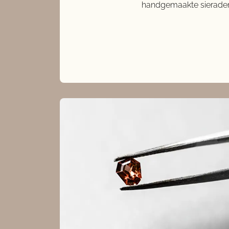
handgemaakte sieraden 