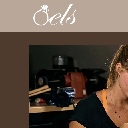
overslaan