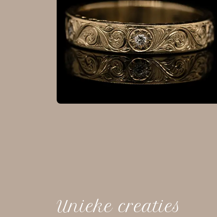
Unieke creaties