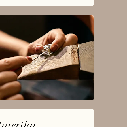
Amerika