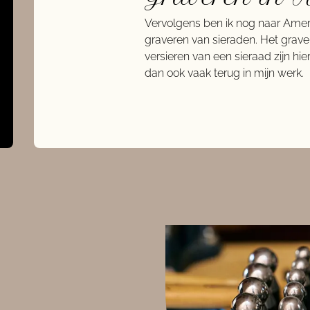
Vervolgens ben ik nog naar Amer
graveren van sieraden. Het grave
versieren van een sieraad zijn hie
dan ook vaak terug in mijn werk.