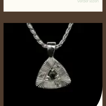
Verder lezen