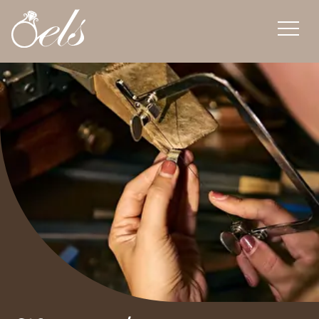
overslaan