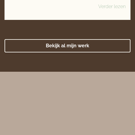
Verder lezen
Bekijk al mijn werk