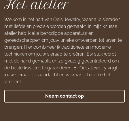
Het atelier
Welkom in het hart van Oels Jewelry, waar alle sieraden
met liefde en precisie worden gemaakt. In mijn knusse
atelier heb ik alle benodigde apparatuur en
gereedschappen om jouw unieke ontwerpen tot leven te
brengen. Hier combineer ik traditionele en moderne
technieken om jouw sieraad te creëren. Elk stuk wordt
met de hand gemaakt en zorgvuldig gecontroleerd om
de beste kwaliteit te garanderen. Bij Oels Jewelry krijgt
jouw sieraad de aandacht en vakmanschap die het
verdient.
Neem contact op